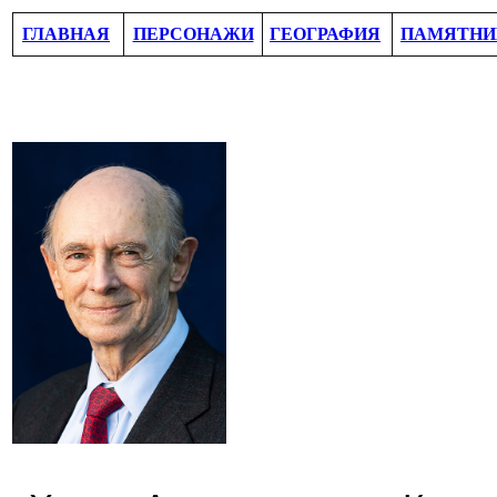
ГЛАВНАЯ
ПЕРСОНАЖИ
ГЕОГРАФИЯ
ПАМЯТНИ