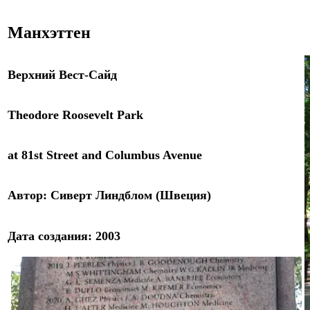
Манхэттен
Верхний Вест-Сайд
Theodore Roosevelt Park
at 81st Street and Columbus Avenue
Автор: Сиверт Линдблом (Швеция)
Дата создания: 2003