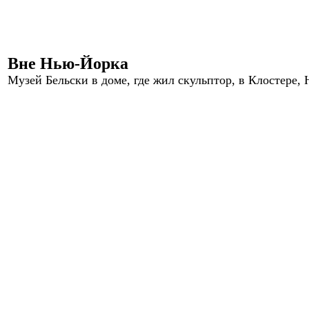
Вне Нью-Йорка
Музей Бельски в доме, где жил скульптор, в Клостере