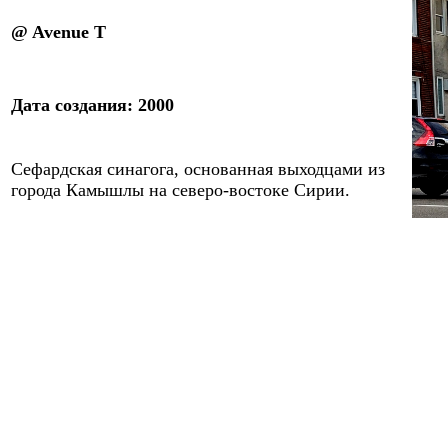
@ Avenue T
Дата создания
:
2000
Сефардская синагога, основанная выходцами из
города Камышлы на северо-востоке Сирии
.