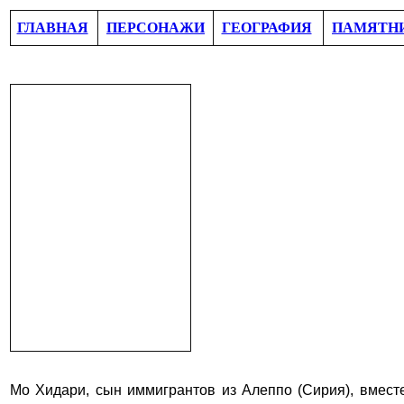
ГЛАВНАЯ
ПЕРСОНАЖИ
ГЕОГРАФИЯ
ПАМЯТН
Мо Хидари, сын иммигрантов из Алеппо (Сирия), вмест