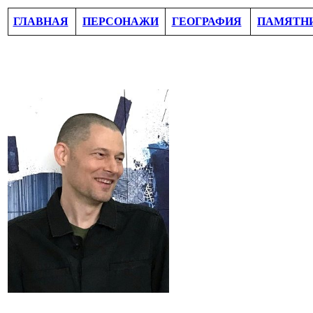
ГЛАВНАЯ
ПЕРСОНАЖИ
ГЕОГРАФИЯ
ПАМЯТН