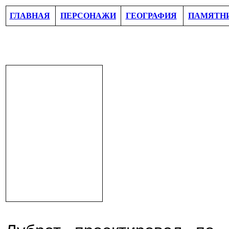
ГЛАВНАЯ
ПЕРСОНАЖИ
ГЕОГРАФИЯ
ПАМЯТН