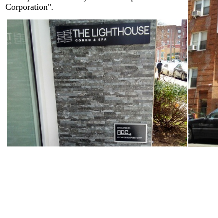
Corporation".