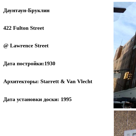
Даунтаун-Бруклин
422 Fulton Street
@ Lawrence Street
Дата постройки:
1930
Архитекторы:
Starrett & Van Vlecht
Дата установки доски
:
1995