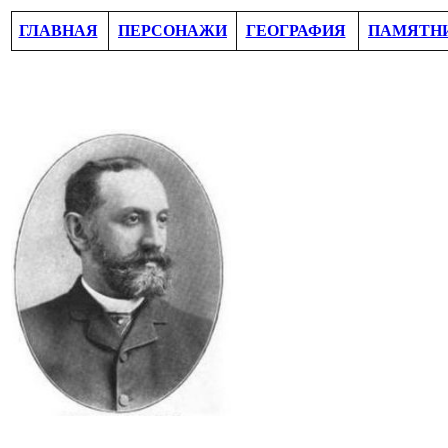
ГЛАВНАЯ
ПЕРСОНАЖИ
ГЕОГРАФИЯ
ПАМЯТН