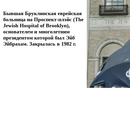
Бывшая Бруклинская еврейская
больница на Проспект-плэйс
(
The
Jewish Hospital of Brooklyn
),
основателем и многолетним
президентом которой был Эйб
Эйбрахам.
Закрылась в 1982 г.