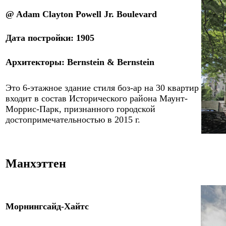
@ Adam Clayton Powell Jr. Boulevard
Дата постройки:
1905
Архитекторы
: Bernstein & Bernstein
Это 6-этажное здание стиля боз-ар на 30 квартир
входит в состав Исторического района Маунт-
Моррис-Парк, признанного городской
достопримечательностью в 2015 г.
Манхэтте
н
Морнингсайд-Хайтс