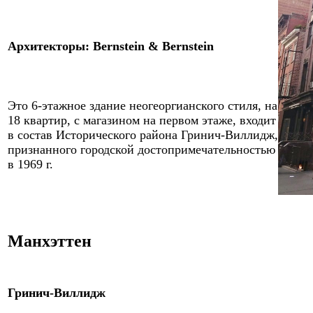
Архитекторы
:
Bernstein & Bernstein
Это
6
-этажное здание неогеоргианского стиля, на
18 квартир, с магазином на первом этаже, входит
в состав Исторического района Гринич-Виллидж,
признанного городской достопримечательностью
в 1969 г.
Манхэттен
Гринич-Виллидж