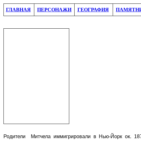
ГЛАВНАЯ
ПЕРСОНАЖИ
ГЕОГРАФИЯ
ПАМЯТН
Родители Митчела иммигрировали в Нью-Йорк ок. 18