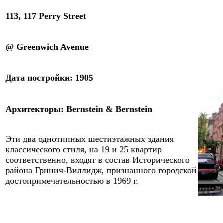
113, 117 Perry Street
@ Greenwich Avenue
Дата постройки: 1
90
5
Архитекторы
:
Bernstein & Bernstein
Эти два
однотипных шестиэтажных здания
классического стиля, на 19 и 25 квартир
соответственно, входят в состав Исторического
района Гринич-Виллидж, признанного городской
достопримечательностью в 1969 г.