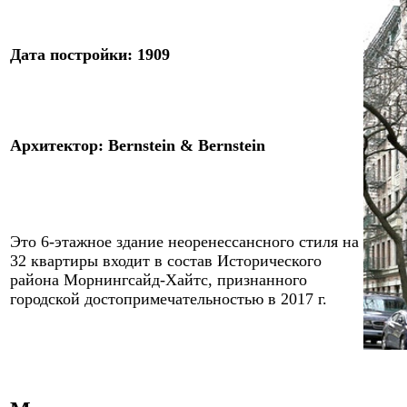
Дата постройки: 190
9
Архитектор
:
Bernstein & Bernstein
Это 6-этажное здание неоренессансного стиля на
32 квартиры входит в состав Исторического
района Морнингсайд-Хайтс, признанного
городской достопримечательностью в 2017 г.