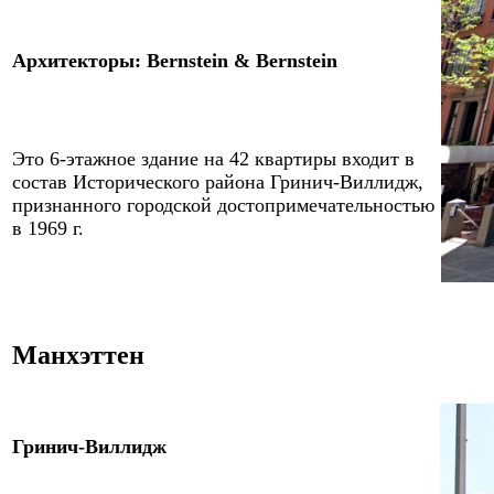
Архитекторы
:
Bernstein & Bernstein
Это
6
-этажное здание
на 42 квартиры
входит в
состав Исторического района Гринич-Виллидж,
признанного городской достопримечательностью
в 1969 г.
Манхэттен
Гринич-Виллидж