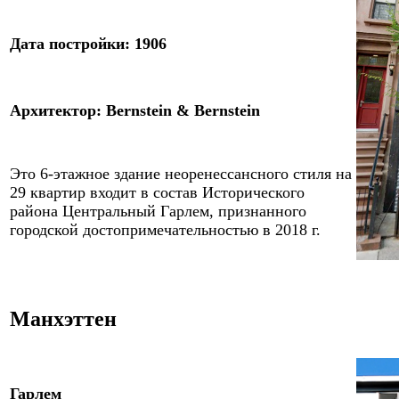
Дата постройки: 1906
Архитектор
:
Bernstein & Bernstein
Это 6-этажное здание неоренессансного стиля на
29 квартир входит в состав Исторического
района Центральный Гарлем, признанного
городской достопримечательностью в 2018 г.
Манхэттен
Гарлем