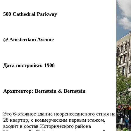
500 Cathedral Parkway
@ Amsterdam Avenue
Дата постройки: 190
8
Архитектор
:
Bernstein & Bernstein
Это 6-этажное здание неоренессансного стиля на
28 квартир, с коммерческим первым этажом,
входит в состав Исторического района