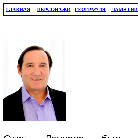
ГЛАВНАЯ
ПЕРСОНАЖИ
ГЕОГРАФИЯ
ПАМЯТНИ