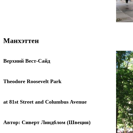
Манхэттен
Верхний Вест-Сайд
Theodore Roosevelt Park
at 81st Street and Columbus Avenue
Автор: Сиверт Линдблом (Швеция)