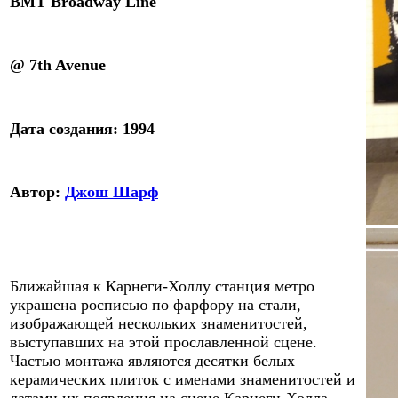
BMT Broadway Line
@ 7th Avenue
Дата создания:
1994
Автор:
Джош Шарф
Ближайшая к Карнеги-Холлу станция метро
украшена росписью по фарфору на стали,
изображающей нескольких знаменитостей,
выступавших на этой прославленной сцене.
Частью
монтажа являются десятки белых
керамических плиток с именами знаменитостей и