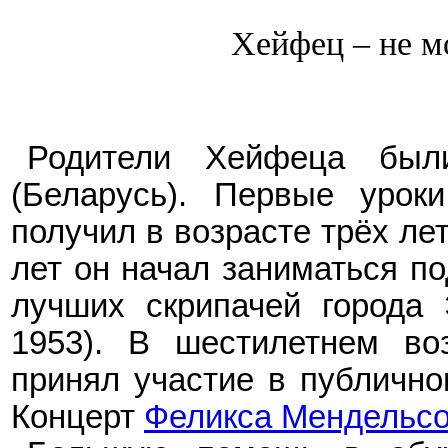
Хейфец – не м
Родители Хейфеца был
(Беларусь). Первые урок
получил в возрасте трёх лет
лет он начал заниматься по
лучших скрипачей города 
1953). В шестилетнем во
принял участие в публично
Концерт
Феликса Мендельс