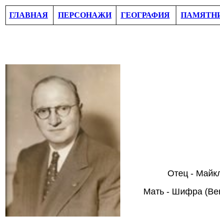
ГЛАВНАЯ
ПЕРСОНАЖИ
ГЕОГРАФИЯ
ПАМЯТН
Отец - Майкл
Мать - Шифра (Век