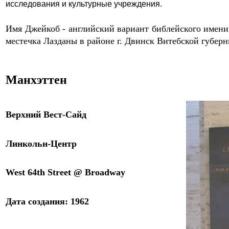
исследования и культурные учреждения.
Имя
Джейкоб - английский вариант библейского имен
местечка Лазданы в районе г. Двинск Витебской губерн
Манхэттен
Верхний Вест-Сайд
Линкольн-Центр
West 64th Street @ Broadway
Дата создания: 1962