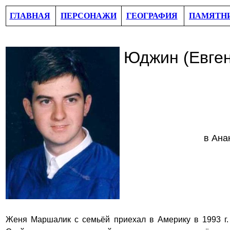
ГЛАВНАЯ
ПЕРСОНАЖИ
ГЕОГРАФИЯ
ПАМЯТН
Юджин (Евге
в
Ана
Женя Маршалик с семьёй приехал в Америку в 1993
г