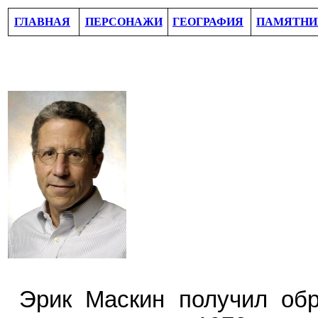
ГЛАВНАЯ
ПЕРСОНАЖИ
ГЕОГРАФИЯ
ПАМЯТНИ
Эрик Маскин получил обр