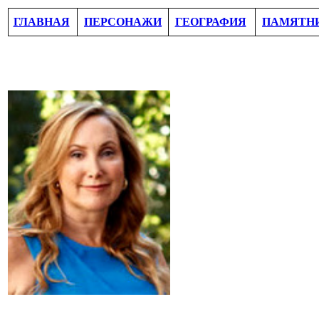
ГЛАВНАЯ
ПЕРСОНАЖИ
ГЕОГРАФИЯ
ПАМЯТН