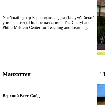
Учебный центр Барнард-колледжа (Колумбийский
университет), Полное название - The Cheryl and
Philip Milstein Center for Teaching and Learning.
Манхэттен
"
Верхний Вест-Сайд