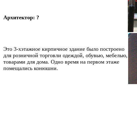
Архитектор: ?
Это 3-хэтажное кирпичное здание было построено
для розничной торговли
одеждой, обувью, мебелью,
товарами для дома
.
Одно время на первом этаже
помещались конюшни.