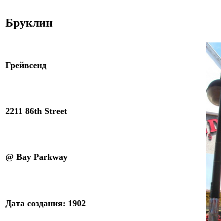
Бруклин
Грейвсенд
2211 86th Street
@ Bay Parkway
Дата создания: 1902