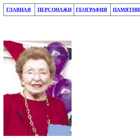
ГЛАВНАЯ
ПЕРСОНАЖИ
ГЕОГРАФИЯ
ПАМЯТНИ