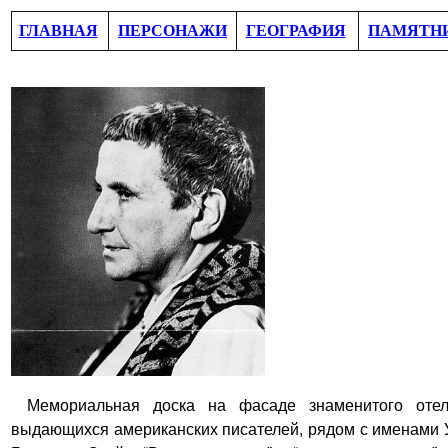
ГЛАВНАЯ
ПЕРСОНАЖИ
ГЕОГРАФИЯ
ПАМЯТН
Мемориальная доска на фасаде знаменитого отел
выдающихся американских писателей, рядом с именами 