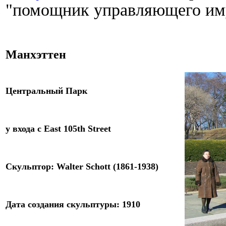
"помощник управляющего им
Манхэттен
Центральный Парк
у входа с East 105th Street
Скульптор: Walter Schott (1861-1938)
Дата создания скульптуры: 1910