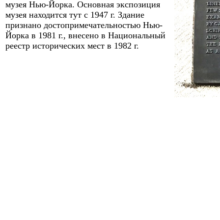
музея Нью-Йорка.
Основная экспозиция
музея находится тут с 1947
г. Здание
признано достопримечательностью
Нью-
Йорка
в 1981 г.
,
внесено в Национальный
реестр исторических мест в 1982
г.