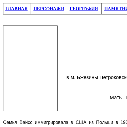
ГЛАВНАЯ
ПЕРСОНАЖИ
ГЕОГРАФИЯ
ПАМЯТН
в м. Бжезины Петроковск
Мать -
Семья
Вайсс
иммигрировала в США из Польши в 190