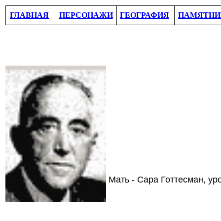
ГЛАВНАЯ
ПЕРСОНАЖИ
ГЕОГРАФИЯ
ПАМЯТНИ
Мать - Сара Готтесман, ур