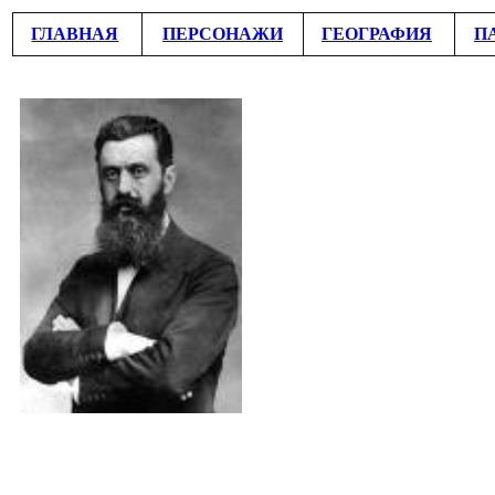
ГЛАВНАЯ
ПЕРСОНАЖИ
ГЕОГРАФИЯ
П