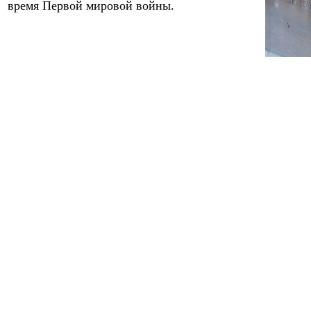
время Первой мировой войны.