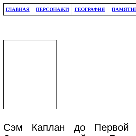
ГЛАВНАЯ
ПЕРСОНАЖИ
ГЕОГРАФИЯ
ПАМЯТН
Сэм Каплан до Первой