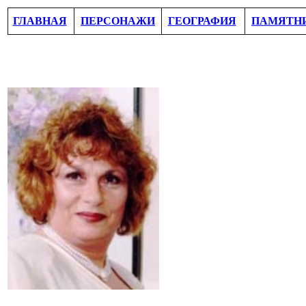
ГЛАВНАЯ
ПЕРСОНАЖИ
ГЕОГРАФИЯ
ПАМЯТН