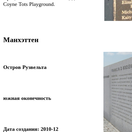
Coyne Tots Playground.
Манхэттен
Остров Рузвельта
южная оконечность
Дата создания: 2010-12