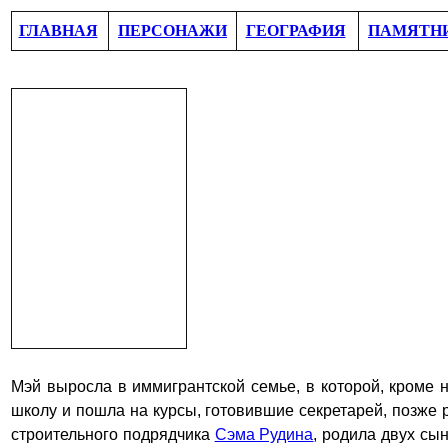
ГЛАВНАЯ
ПЕРСОНАЖИ
ГЕОГРАФИЯ
ПАМЯТН
Мэй выросла в иммигрантской семье, в которой, кроме 
школу и пошла на курсы, готовившие секретарей, позже 
строительного подрядчика
Сэма Рудина
, родила двух сы