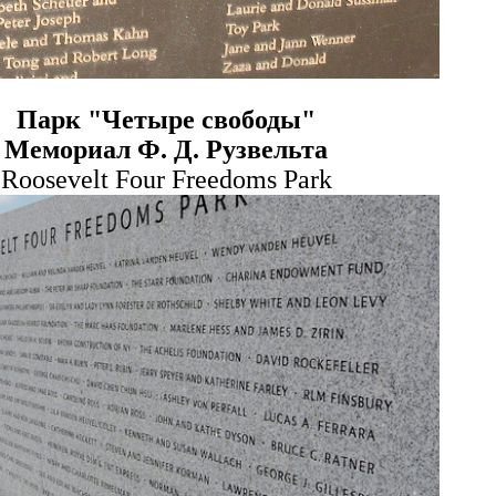
Парк "Четыре свободы"
Мемориал Ф. Д. Рузвельта
Roosevelt Four Freedoms Park