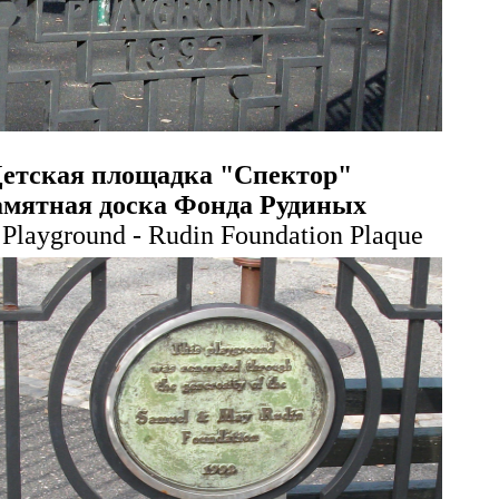
етская площадка
"
Спектор
"
мятная доска Фонда Рудиных
 Playground - Rudin Foundation Plaque