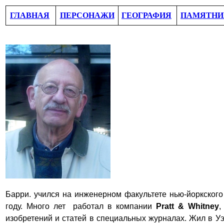
ГЛАВНАЯ
ПЕРСОНАЖИ
ГЕОГРАФИЯ
ПАМЯТНИ
Барри. учился на инженерном факультете нью-йоркског
году. Много лет работал в компании
Pratt & Whitney
,
изобретений и статей в специальных журналах. Жил в Уэ