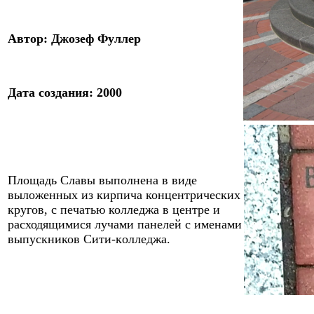
Автор: Джозеф Фуллер
Дата создания: 2000
Площадь Славы выполнена в виде
выложенных из кирпича концентрических
кругов, с печатью колледжа в центре и
расходящимися лучами панелей
с именами
выпускников Сити-
к
олледжа.