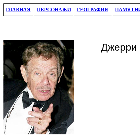
ГЛАВНАЯ
ПЕРСОНАЖИ
ГЕОГРАФИЯ
ПАМЯТН
Джерри