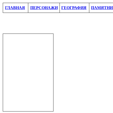
ГЛАВНАЯ
ПЕРСОНАЖИ
ГЕОГРАФИЯ
ПАМЯТНИ