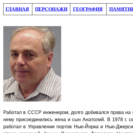
ГЛАВНАЯ
ПЕРСОНАЖИ
ГЕОГРАФИЯ
ПАМЯТН
Работал в СССР инженером
, долго добивался права на 
нему присоединились жена и сын Анатолий. В 1978 г. 
работал в Управлении портов Нью-Йорка и Нью-Джерси,