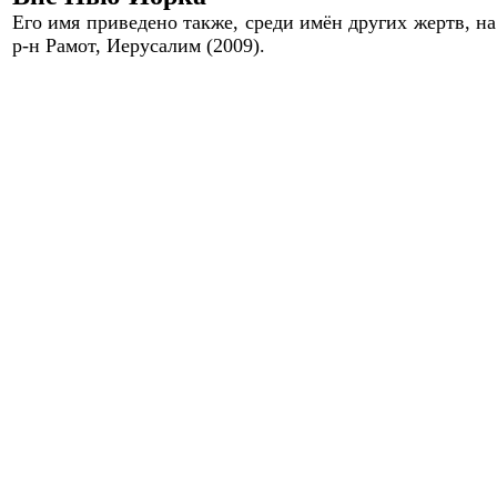
Его имя приведено также, среди имён других жертв, на
р-н Рамот, Иерусалим (2009).