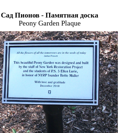
Сад Пионов
-
Памятная доска
Peony Garden Plaque