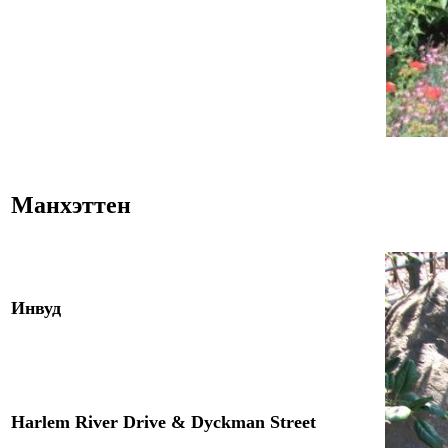
Манхэттен
Инвуд
Harlem River Drive & Dyckman Street