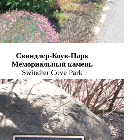
Свиндлер-Коув-Парк
Мемориальный камень
Swindler Cove Park