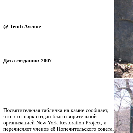
@
Tenth Avenue
Дата
создания
:
2007
Посвятительная табличка на камне сообщает,
что этот парк создан благотворительной
организацией New York Restoration Project, и
перечисляет членов её Попечительского совета,