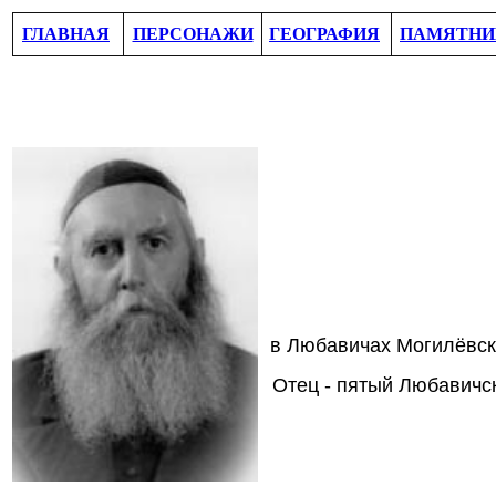
ГЛАВНАЯ
ПЕРСОНАЖИ
ГЕОГРАФИЯ
ПАМЯТНИ
в Любавичах Могилёвск
Отец - пятый Любавичс