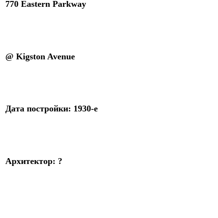
770 Eastern Parkway
@ Kigston Avenue
Дата постройки: 1930-е
Архитектор: ?