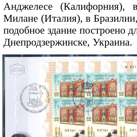
Анджелесе (Калифорния), 
Милане (Италия), в Бразилии
подобное здание построено дл
Днепродзержинске, Украина.