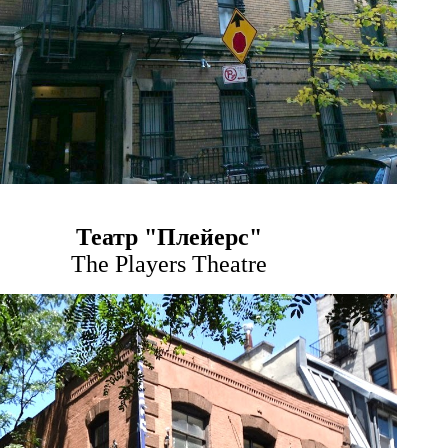
Театр "Плейерс"
The Players Theatre