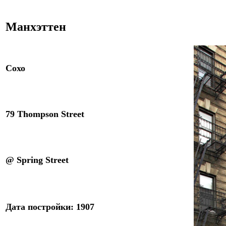
Манхэттен
Сохо
79 Thompson Street
@ Spring Street
Дата постройки: 1907