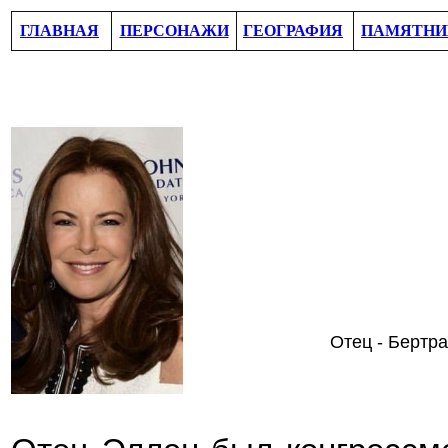
ГЛАВНАЯ
ПЕРСОНАЖИ
ГЕОГРАФИЯ
ПАМЯТНИ
Отец -
Бертра