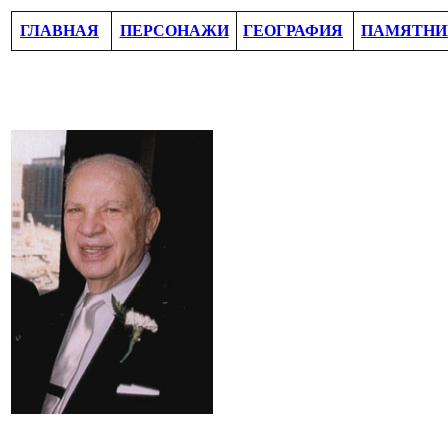
ГЛАВНАЯ
ПЕРСОНАЖИ
ГЕОГРАФИЯ
ПАМЯТНИ