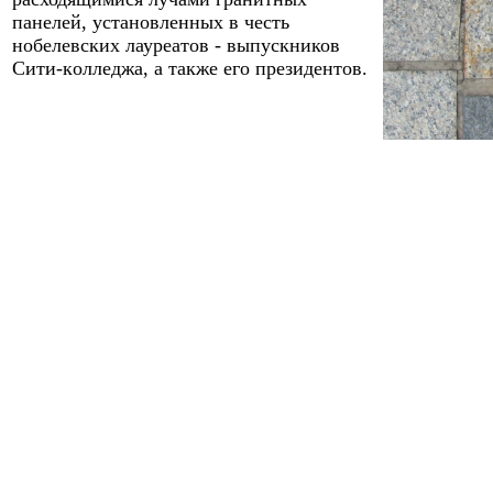
панелей, установленных в честь
нобелевских лауреатов - выпускников
Сити-
к
олледжа, а также его президентов.