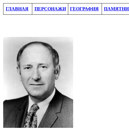
ГЛАВНАЯ
ПЕРСОНАЖИ
ГЕОГРАФИЯ
ПАМЯТНИ