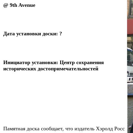
@ 9th Avenue
Дата установки доски
:
?
Инициатор установки
:
Центр сохранения
исторических достопримечательностей
Памятная доска сообщает, что издатель Хэролд Росс