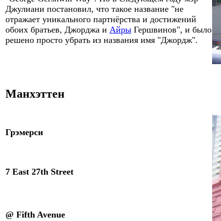
Джулиани постановил, что такое название "не
отражает уникального партнёрства и достижений
обоих братьев, Джорджа и
Айры
Гершвинов", и было
решено просто убрать из названия имя "Джордж".
Манхэттен
Грэмерси
7 East 27th Street
@ Fifth Avenue