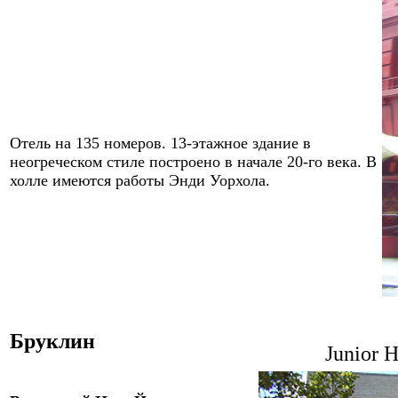
Отель на 135 номеров. 13-этажное здание в
неогреческом стиле построено в начале 20-го века. В
холле имеются работы Энди Уорхола.
Бруклин
Junior 