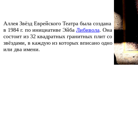
Аллея Звёзд Еврейского Театра была создана
в 1984
г. по инициативе Эйбa
Либиволa
. Она
состоит из
32
квадратных гранитных плит со
звёздами, в каждую из которых вписано одно
или два имени.