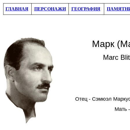
ГЛАВНАЯ
ПЕРСОНАЖИ
ГЕОГРАФИЯ
ПАМЯТН
Марк (М
Marc Bli
Отец - Сэмюэл Марку
Мать 